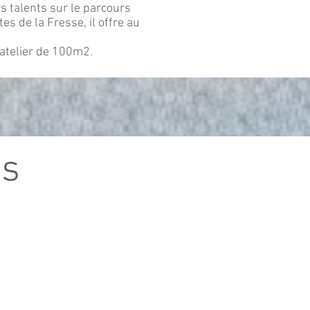
s talents sur le parcours
s de la Fresse, il offre au
atelier de 100m2.
es